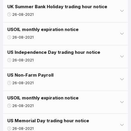
UK Summer Bank Holiday trading hour notice
26-08-2021
USOIL monthly expiration notice
26-08-2021
US Independence Day trading hour notice
26-08-2021
US Non-Farm Payroll
26-08-2021
USOIL monthly expiration notice
26-08-2021
US Memorial Day trading hour notice
26-08-2021