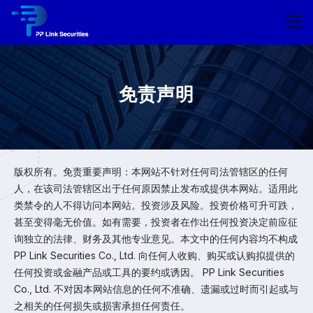
免责声明
版权所有。免责重要声明：本网站不针对任何司法管辖区的任何
人，在该司法管辖区出于任何原因禁止发布或提供本网站。适用此
类禁令的人不得访问本网站。投资涉及风险。投资价格可升可跌，
甚至变得毫无价值。如有需要，投资者在作出任何投资决定前应征
询独立的法律、财务及其他专业意见。本文中的任何内容均不构成
PP Link Securities Co., Ltd. 向任何人收购、购买或认购拟提供的
任何投资或金融产品或工具的要约或诱因。 PP Link Securities
Co., Ltd. 不对因本网站信息的任何不准确、遗漏或过时而引起或与
之相关的任何损失或损害承担任何责任。