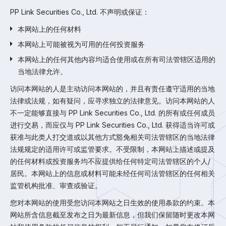
PP Link Securities Co., Ltd. 不声明或保证：
本网站上的任何材料
本网站上可能被视为可用的任何投资服务
本网站上的任何其他内容均适合使用或在所有司法管辖区适用的
当地法律允许。
访问本网站的人是主动访问本网站的，并且有责任遵守适用的当地
法律或法规，如有疑问，应寻求独立的法律意见。访问本网站的人
不一定能够直接与 PP Link Securities Co., Ltd. 的所有或任何成员
进行交易，而应仅与 PP Link Securities Co., Ltd. 获得适当许可或
获准与此类人打交道或以其他方式豁免相关司法管辖区的当地法律
法规规定的适用许可或监管要求。不受限制，本网站上描述或提及
的任何材料或投资服务均不应提供给任何特定司法管辖区的个人/
居民。本网站上的信息或材料可能未经任何司法管辖区的任何相关
监管机构批准、审查或验证。
您对本网站的使用受您访问本网站之日生效的使用条款的约束。本
网站所含信息截至发布之日为最新信息，但我们保留随时更改本网