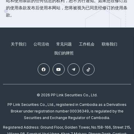
站和使用条款的任何信息的权利，恕不另行通知。如果您在修订后
的使用条款发布后使用本网站，您将被视为已同意经修订的使用条
款。
关于我们
公司活动
常见问题
工作机会
联络我们
我们的牌照
© 2026 PP Link Securities Co., Ltd.
PP Link Securities Co., Ltd., registered in Cambodia as a Derivatives
Broker under registration number 00036349, is regulated by the
Securities and Exchange Regulator of Cambodia.
Registered Address: Ground Floor, Golden Tower, No.158-166, Street 215,
Village 08, Sangkat Veal Vong, Khan 7 Makara, Phnom Penh. Contact: