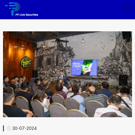
30-07-2024