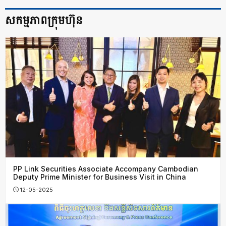
សកម្មភាព​ក្រុមហ៊ុន
PP Link Securities Associate Accompany Cambodian
Deputy Prime Minister for Business Visit in China
12-05-2025