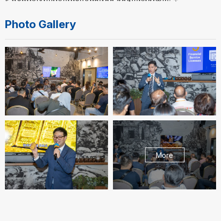
Photo Gallery
More