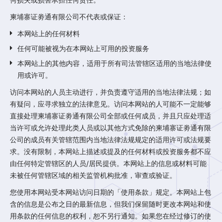
柬埔寨证劵通有限公司不代表或保证：
本网站上的任何材料
任何可能被视为在本网站上可用的投资服务
本网站上的其他内容，适用于所有司法管辖区适用的当地法律使
用或许可。
访问本网站的人员主动进行，并负责遵守适用的当地法律法规；如
有疑问，应寻求独立的法律意见。访问本网站的人可能不一定能够
直接处理柬埔寨证劵通有限公司全部或任何成员，并且只应处理适
当许可或允许处理此类人员或以其他方式免除的柬埔寨证劵通有限
公司的成员有关管辖范围内当地法律法规规定的适用许可或法规要
求。没有限制，本网站上描述或提及的任何材料或投资服务都不应
由任何特定管辖区的人员/居民提供。本网站上的信息或材料可能
未被任何管辖区域的相关监管机构批准，审查或验证。
您使用本网站受本网站访问日期的「使用条款」规定。本网站上包
含的信息是公布之日的最新信息，但我们保留随时更改本网站和使
用条款的任何信息的权利，恕不另行通知。如果您在经过修订的使