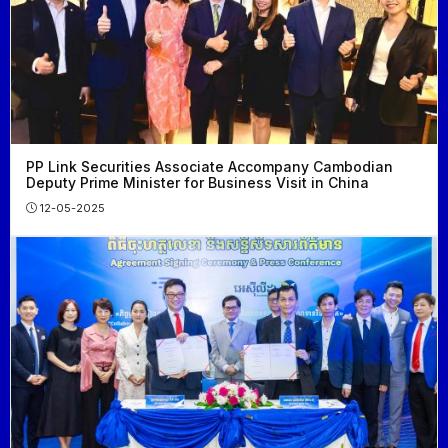
PP Link Securities Associate Accompany Cambodian
Deputy Prime Minister for Business Visit in China
12-05-2025