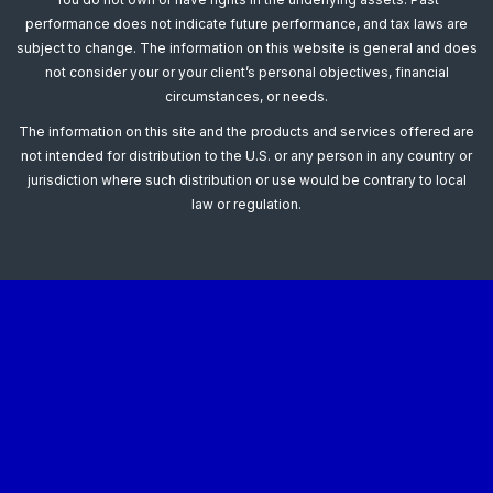
performance does not indicate future performance, and tax laws are
subject to change. The information on this website is general and does
not consider your or your client’s personal objectives, financial
circumstances, or needs.
The information on this site and the products and services offered are
not intended for distribution to the U.S. or any person in any country or
jurisdiction where such distribution or use would be contrary to local
law or regulation.