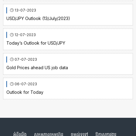
13-07-2023
USD/JPY Outlook (13/July/2023)
12-07-2023
Today’s Outlook for USD/JPY
07-07-2023
Gold Prices ahead US job data
06-07-2023
Outlook for Today
អំពីយើង
សកម្មភាពក្រុមហ៊ុន
ចម្ងល់ទូទៅ
ឱកាសការងារ